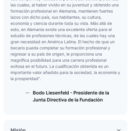
las cuales, al haber vivido en su juventud y obtenido una
formación profesional en Alemania, mantienen fuertes
lazos con dicho país, sus habitantes, su cultura,
economía y ciencia durante toda su vida. Más allá de
esto, en Alemania existe una excelente oferta para el
estudio de profesiones técnicas, de las cuales hay una
gran necesidad en América Latina. El hecho de que un
becario pueda completar su formación profesional y
regresar a su país de origen, le proporciona una
magnífica posibilidad para una carrera profesional
exitosa en el futuro. La cualificación obtenida es un
importante valor añadido para la sociedad, la economía y
la prosperidad".
Bodo Liesenfeld - Presidente de la
Junta Directiva de la Fundación
Misión