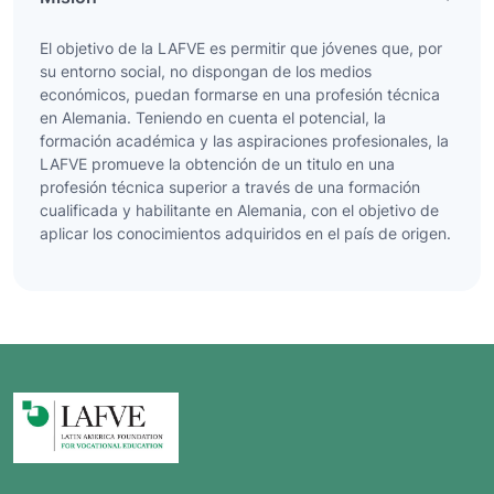
El objetivo de la LAFVE es permitir que jóvenes que, por
su entorno social, no dispongan de los medios
económicos, puedan formarse en una profesión técnica
en Alemania. Teniendo en cuenta el potencial, la
formación académica y las aspiraciones profesionales, la
LAFVE promueve la obtención de un titulo en una
profesión técnica superior a través de una formación
cualificada y habilitante en Alemania, con el objetivo de
aplicar los conocimientos adquiridos en el país de origen.