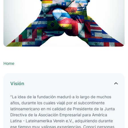
Home
Visión
"La idea de la fundación maduró a lo largo de muchos
años, durante los cuales viajé por el subcontinente
latinoamericano en mi calidad de Presidente de la Junta
Directiva de la Asociación Empresarial para América
Latina - Lateinamerika Verein e.V., adquiriendo durante
ese tiempo muy valiosas experiencias. Conoci personas,