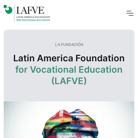
LA FUNDACIÓN
Latin America Foundation
for Vocational Education
(LAFVE)