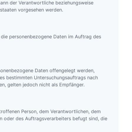
 kann der Verantwortliche beziehungsweise
dstaaten vorgesehen werden.
le, die personenbezogene Daten im Auftrag des
personenbezogene Daten offengelegt werden,
eines bestimmten Untersuchungsauftrags nach
, gelten jedoch nicht als Empfänger.
 betroffenen Person, dem Verantwortlichen, dem
 oder des Auftragsverarbeiters befugt sind, die