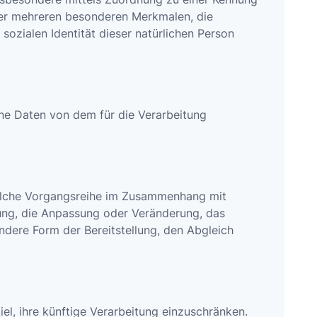
er mehreren besonderen Merkmalen, die
sozialen Identität dieser natürlichen Person
gene Daten von dem für die Verarbeitung
 solche Vorgangsreihe im Zusammenhang mit
ung, die Anpassung oder Veränderung, das
ndere Form der Bereitstellung, den Abgleich
l, ihre künftige Verarbeitung einzuschränken.