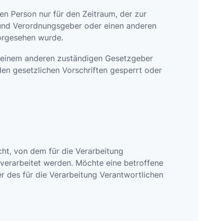
n Person nur für den Zeitraum, der zur
- und Verordnungsgeber oder einen anderen
vorgesehen wurde.
r einem anderen zuständigen Gesetzgeber
n gesetzlichen Vorschriften gesperrt oder
ht, von dem für die Verarbeitung
verarbeitet werden. Möchte eine betroffene
er des für die Verarbeitung Verantwortlichen