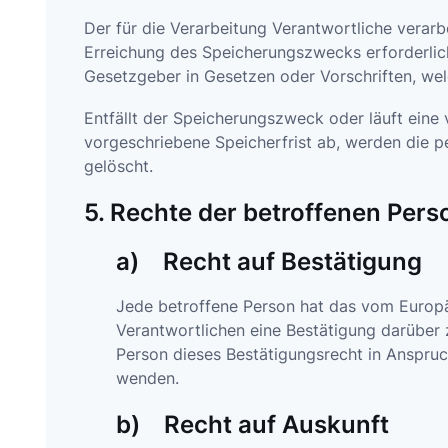
Der für die Verarbeitung Verantwortliche verar
Erreichung des Speicherungszwecks erforderlich
Gesetzgeber in Gesetzen oder Vorschriften, wel
Entfällt der Speicherungszweck oder läuft ein
vorgeschriebene Speicherfrist ab, werden die 
gelöscht.
5. Rechte der betroffenen Pers
a) Recht auf Bestätigung
Jede betroffene Person hat das vom Europä
Verantwortlichen eine Bestätigung darüber
Person dieses Bestätigungsrecht in Anspruch
wenden.
b) Recht auf Auskunft