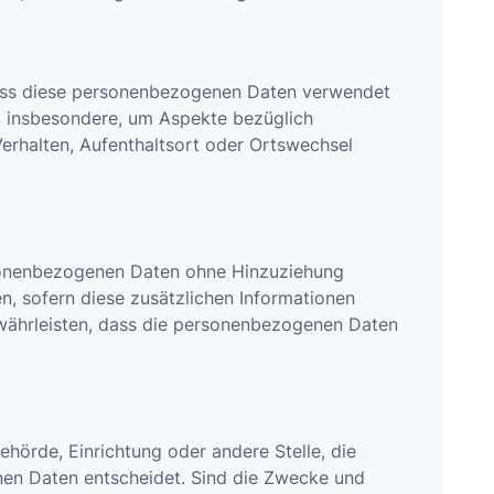
 dass diese personenbezogenen Daten verwendet
, insbesondere, um Aspekte bezüglich
 Verhalten, Aufenthaltsort oder Ortswechsel
rsonenbezogenen Daten ohne Hinzuziehung
n, sofern diese zusätzlichen Informationen
währleisten, dass die personenbezogenen Daten
Behörde, Einrichtung oder andere Stelle, die
nen Daten entscheidet. Sind die Zwecke und