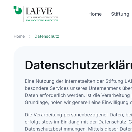
Home
Home
Stiftung
Stiftung
Home
Datenschutz
Datenschutzerklä
Eine Nutzung der Internetseiten der Stiftung L
besondere Services unseres Unternehmens über
Daten erforderlich werden. Ist die Verarbeitung
Grundlage, holen wir generell eine Einwilligung 
Die Verarbeitung personenbezogener Daten, bei
erfolgt stets im Einklang mit der Datenschutz-
Datenschutzbestimmungen. Mittels dieser Daten