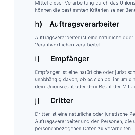
Mittel dieser Verarbeitung durch das Union
können die bestimmten Kriterien seiner Be
h) Auftragsverarbeiter
Auftragsverarbeiter ist eine natürliche ode
Verantwortlichen verarbeitet.
i) Empfänger
Empfänger ist eine natürliche oder juristi
unabhängig davon, ob es sich bei ihr um ei
dem Unionsrecht oder dem Recht der Mitgli
j) Dritter
Dritter ist eine natürliche oder juristisch
Auftragsverarbeiter und den Personen, die 
personenbezogenen Daten zu verarbeiten.