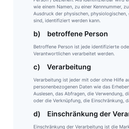
wie einem Namen, zu einer Kennnummer, zu
Ausdruck der physischen, physiologischen, g
sind, identifiziert werden kann.
b) betroffene Person
Betroffene Person ist jede identifizierte o
Verantwortlichen verarbeitet werden.
c) Verarbeitung
Verarbeitung ist jeder mit oder ohne Hilfe
personenbezogenen Daten wie das Erheben, 
Auslesen, das Abfragen, die Verwendung, di
oder die Verknüpfung, die Einschränkung, d
d) Einschränkung der Vera
Einschränkung der Verarbeitung ist die Mar