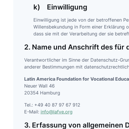
k) Einwilligung
Einwilligung ist jede von der betroffenen P
Willensbekundung in Form einer Erklärung o
dass sie mit der Verarbeitung der sie betr
2. Name und Anschrift des für 
Verantwortlicher im Sinne der Datenschutz-Gru
anderer Bestimmungen mit datenschutzrechtlich
Latin America Foundation for Vocational Educa
Neuer Wall 46
20354 Hamburg
Tel.: +49 40 87 97 67 912
E-Mail:
info@lafve.org
3. Erfassung von allgemeinen 