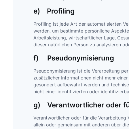
e) Profiling
Profiling ist jede Art der automatisierten
werden, um bestimmte persönliche Aspekte, 
Arbeitsleistung, wirtschaftlicher Lage, Gesu
dieser natürlichen Person zu analysieren o
f) Pseudonymisierung
Pseudonymisierung ist die Verarbeitung pe
zusätzlicher Informationen nicht mehr eine
gesondert aufbewahrt werden und technisc
nicht einer identifizierten oder identifizie
g) Verantwortlicher oder fü
Verantwortlicher oder für die Verarbeitung V
allein oder gemeinsam mit anderen über di